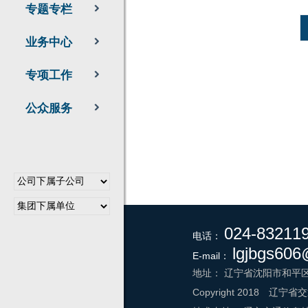
专题专栏
业务中心
专项工作
公众服务
024-83211
电话：
lgjbgs60
E-mail：
地址：
辽宁省沈阳市和平区
Copyright 2018
辽宁省交