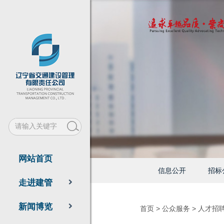
网站首页
信息公开
招标
走进建管
新闻博览
首页
>
公众服务
>
人才招