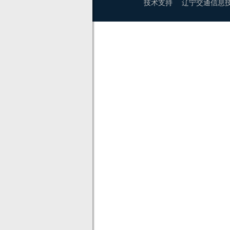
技术支持 辽宁交通信息