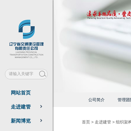
网站首页
公司简介
管理团
走进建管
新闻博览
首页
>
走进建管
>
组织架