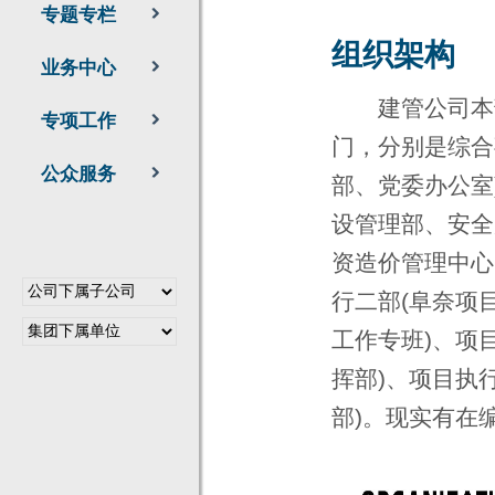
专题专栏
组织架构
业务中心
建管公司本部于
专项工作
门，分别是综合
公众服务
部、党委办公室
设管理部、安全
资造价管理中心
行二部(阜奈项
工作专班)、项
挥部)、项目执
部)。现实有在编