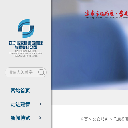
网站首页
走进建管
新闻博览
首页
>
公众服务
>
信息公