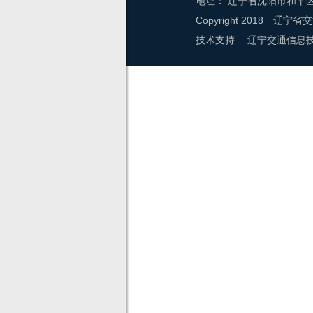
地址：
辽宁省沈阳市和平区
Copyright 2018
辽宁省交
技术支持 辽宁交通信息