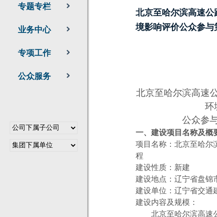
专题专栏
北京至哈尔滨高速公
境影响评价公众参与
业务中心
专项工作
公众服务
北京至哈尔滨高速
环
公众参
一、建设项目名称及概
项目名称：北京至哈尔
程
建设性质：新建
建设地点：辽宁省盘锦
建设单位：辽宁省交通
建设内容及规模：
北京至哈尔滨高速